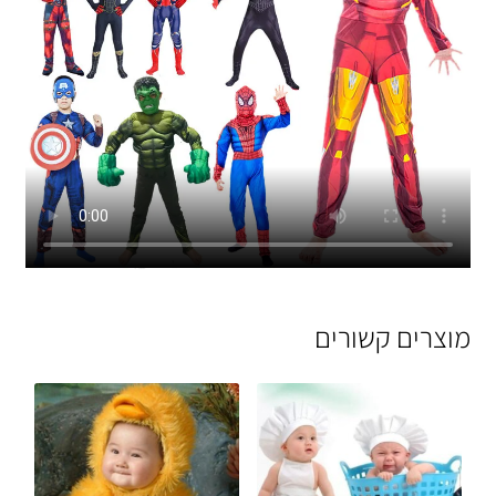
מוצרים קשורים