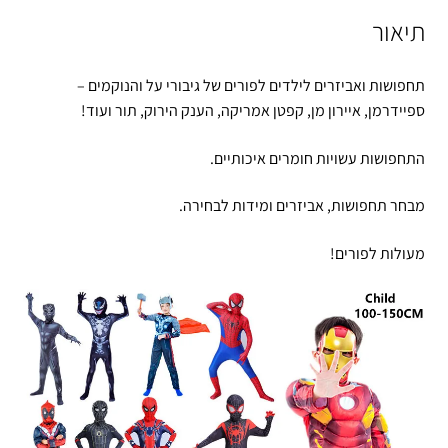
תיאור
תחפושות ואביזרים לילדים לפורים של גיבורי על והנוקמים –
ספיידרמן, איירון מן, קפטן אמריקה, הענק הירוק, תור ועוד!
התחפושות עשויות חומרים איכותיים.
מבחר תחפושות, אביזרים ומידות לבחירה.
מעולות לפורים!