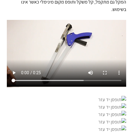
המקל גם מתקפל, קל משקל ותופס מקום מינימלי כאשר אינו
בשימוש.