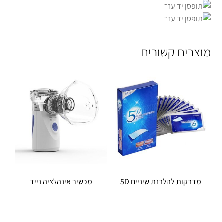
מוצרים קשורים
מדבקות להלבנת שיניים 5D
מכשיר אינהלציה נייד