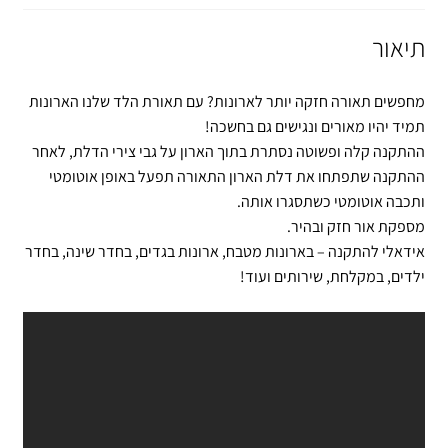
תיאור
מחפשים תאורה חזקה יותר לארונות? עם תאורת הלד שלנו הארונות
תמיד יהיו מאורים ונגישים גם בחשכה!
ההתקנה קלה ופשוטה נסתרת בתוך הארון על גבי צירי הדלת, לאחר
ההתקנה שתפתחו את דלת הארון התאורה תפעל באופן אוטומטי
ותכבה אוטומטי כשתסגרו אותה.
מספקת אור חזק ובהיר.
אידאלי להתקנה – בארונות מטבח, ארונות בגדים, בחדר שינה, בחדר
ילדים, במקלחת, שירותים ועוד!