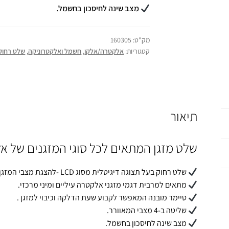
מצב שינה לחיסכון בחשמל.
מק"ט:
160305
קטגוריות:
אלקטרה/אלקו
,
חשמל ואלקטרוניקה
,
שלט רחוק
תיאור
שלט מזגן המתאים לכל סוגי המזגנים של 
שלט רחוק בעל תצוגה דיגיטלית מסוג LCD -להצגת מצבי המזגן השונים.
מתאים למרבית דגמי מזגני אלקטרה עיליים ומיני מרכזי.
טיימר מובנה המאפשר לקבוע שעת הדלקה וכיבוי למזגן .
שליטה ב-4 מצבי המאוורר.
מצב שינה לחיסכון בחשמל.