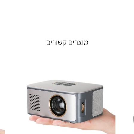
מוצרים קשורים