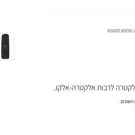
,
שלטים למזגנים
אלקטרה לרבות אלקטרה-אלקו.