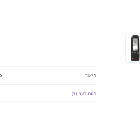
תיאור
חוות דעת (7)