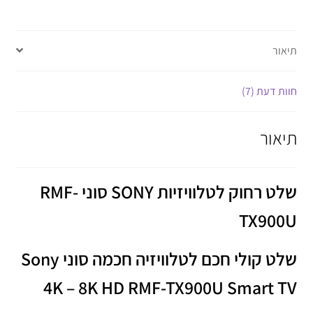
תיאור
חוות דעת (7)
תיאור
שלט רחוק לטלוויזיות SONY סוני RMF-
TX900U
שלט קולי חכם לטלוויזיה חכמה סוני Sony
4K – 8K HD RMF-TX900U Smart TV