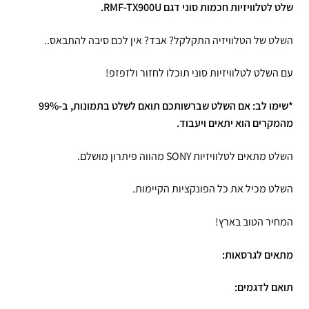
שלט לטלוויזיות חכמות סוני דגם RMF-TX900U.
השלט של הטלוויזיה התקלקל? אבד? אין לכם סיבה להתבאס..
עם השלט לטלוויזיות סוני תוכלו לחזור ולזפזפ!
*שימו לב: אם השלט שברשותכם תואם לשלט בתמונות, ב-99%
מהמקרים הוא יתאים ויעבוד.
השלט מתאים לטלוויזיות SONY מהווה פיתרון מושלם.
השלט מכיל את כל הפונקציות הקיימות.
המחיר הטוב בארץ!
מתאים לגרסאות:
תואם לדגמים: