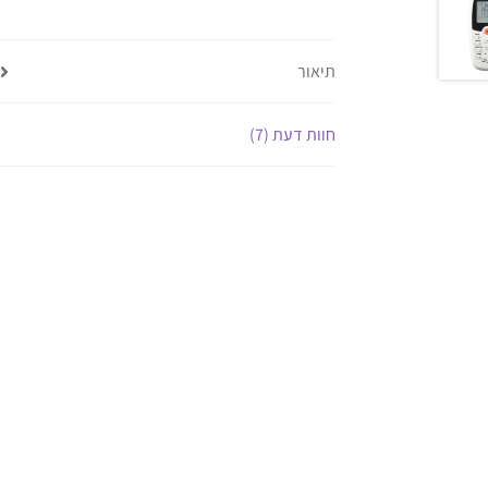
תיאור
חוות דעת (7)