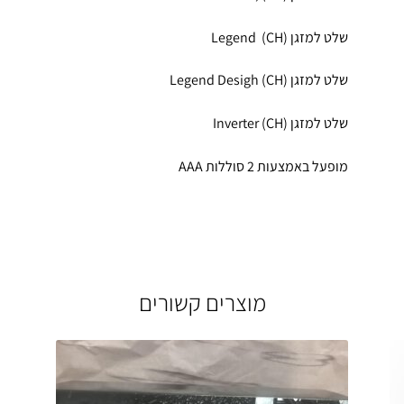
שלט למזגן (Legend (CH
שלט למזגן (Legend Desigh (CH
שלט למזגן (Inverter (CH
מופעל באמצעות 2 סוללות AAA
מוצרים קשורים