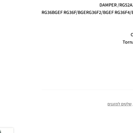
RG36BGEF RG36F/BGERG36F2/BGEF RG36F4/
C
שלטים למזגנים