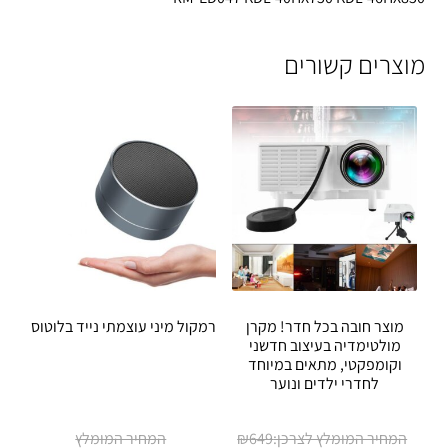
מוצרים קשורים
מוצר חובה בכל חדר! מקרן
רמקול מיני עוצמתי נייד בלוטוס
מולטימדיה בעיצוב חדשני
וקומפקטי, מתאים במיוחד
לחדרי ילדים ונוער
המחיר
₪
649