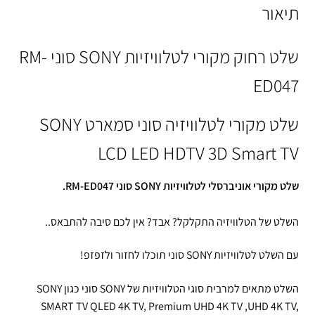
תיאור
שלט רחוק מקורי לטלוויזיות SONY סוני RM-
ED047
שלט מקורי לטלוויזיה סוני סמארט SONY
LCD LED HDTV 3D Smart TV
שלט מקורי אוניברסלי לטלוויזיות SONY סוני RM-ED047.
השלט של הטלוויזיה התקלקל? אבד? אין לכם סיבה להתבאס..
עם השלט לטלוויזיות SONY סוני תוכלו לחזור ולזפזפ!
השלט מתאים למרבית סוגי הטלוויזיות של SONY סוני כגון SONY
SMART TV QLED 4K TV, Premium UHD 4K TV ,UHD 4K TV,