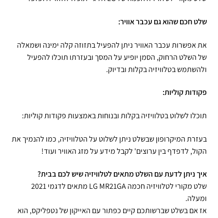
שלט חכם שהוא גם עכבר אוויר:
את אפשרות עכבר האוויר ניתן להפעיל בתזוזה קלה ימינה ושמאלה
של השלט הרחוק, הסמן יופיע על המסך ובעזרתו תוכלו להפעיל
ולהשתמש בטלוויזיה בקלות ובדיוק.
פקודות קוליות:
תוכלו לשלוט בטלוויזיה בקלות ובנוחות באמצעות פקודות קוליות:
בעזרת המיקרופון שבשלט ניתן לשלוט על הטלוויזיה, כמו להנמיך את
הקול, לדפדף בין ערוצים' לקבל מידע על מזג האוויר ועוד!
איך ניתן לדעת עם השלט מתאים לטלוויזיה שיש לכם בבית?
שלט מקורי לטלוויזיה חכמה LG MR21GA מתאים לדגמי 2021
ומעלה.
אז אם בשלט שברשותכם קיים כפתור עם האייקון של נטפליקס, הוא