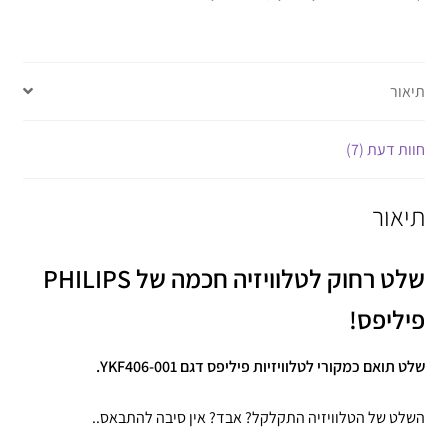
תיאור
חוות דעת (7)
תיאור
שלט רחוק לטלוויזיה חכמה של PHILIPS
פיליפס!
שלט תואם כמקורי לטלוויזיות פיליפס דגם YKF406-001.
השלט של הטלוויזיה התקלקל? אבד? אין סיבה להתבאס..