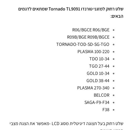
שלט רחוק למזגני טורנדו Tornado TL9091 שמתאים לדגמים
הבאים:
R06/BGCE R06/BGE
R09B/BGE R09B/BGCE
TORNADO-TOD-SD-SG-TGO
PLASMA 100-220
TDO 10-34
TGO 27-44
GOLD 10-34
GOLD 38-44
PLASMA 270-340
BELCOR
SAGA-F9-F34
F38
שלט רחוק בעל תצוגה דיגיטלית מסוג LCD -מאפשר את הצגת מצבי