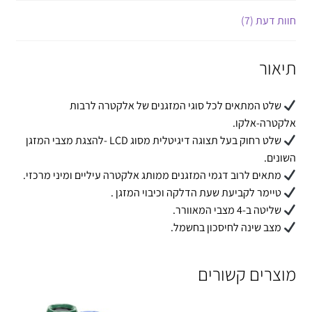
חוות דעת (7)
תיאור
שלט המתאים לכל סוגי המזגנים של אלקטרה לרבות
אלקטרה-אלקו.
שלט רחוק בעל תצוגה דיגיטלית מסוג LCD -להצגת מצבי המזגן
השונים.
מתאים לרוב דגמי המזגנים ממותג אלקטרה עיליים ומיני מרכזי.
טיימר לקביעת שעת הדלקה וכיבוי המזגן .
שליטה ב-4 מצבי המאוורר.
מצב שינה לחיסכון בחשמל.
מוצרים קשורים