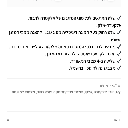
שלט המתאים לכל סוגי המזגנים של אלקטרה לרבות
אלקטרה-אלקו.
שלט רחוק בעל תצוגה דיגיטלית מסוג LCD -להצגת מצבי המזגן
השונים.
מתאים לרוב דגמי המזגנים ממותג אלקטרה עיליים ומיני מרכזי.
טיימר לקביעת שעת הדלקה וכיבוי המזגן .
שליטה ב-4 מצבי המאוורר.
מצב שינה לחיסכון בחשמל.
מק"ט:
160302
קטגוריות:
אלקטרה/אלקו
,
חשמל ואלקטרוניקה
,
שלט רחוק
,
שלטים למזגנים
תיאור