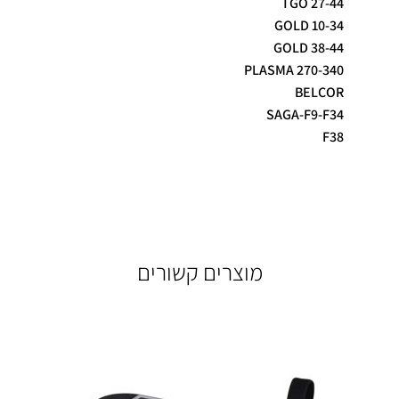
TGO 27-44
GOLD 10-34
GOLD 38-44
PLASMA 270-340
BELCOR
SAGA-F9-F34
F38
מוצרים קשורים