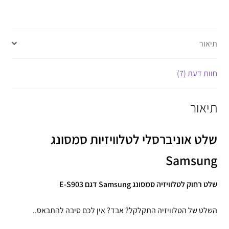
תיאור
חוות דעת (7)
תיאור
שלט אוניברסלי לטלוויזיות סמסונג
Samsung
שלט רחוק לטלוויזיה סמסונג Samsung דגם
E-S903
השלט של הטלוויזיה התקלקל? אבד? אין לכם סיבה להתבאס..