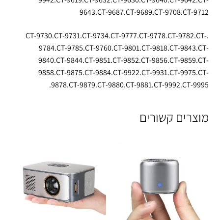
9643.CT-9687.CT-9689.CT-9708.CT-9712
.CT-9730.CT-9731.CT-9734.CT-9777.CT-9778.CT-9782.CT-
9784.CT-9785.CT-9760.CT-9801.CT-9818.CT-9843.CT-
9840.CT-9844.CT-9851.CT-9852.CT-9856.CT-9859.CT-
9858.CT-9875.CT-9884.CT-9922.CT-9931.CT-9975.CT-
9878.CT-9879.CT-9880.CT-9881.CT-9992.CT-9995.
מוצרים קשורים