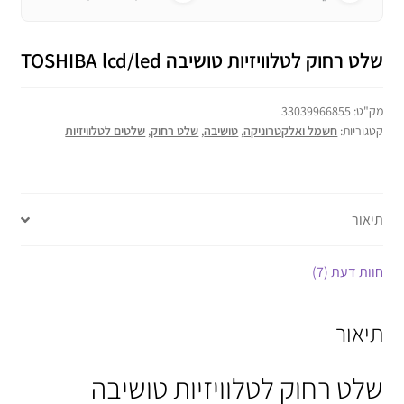
שלט רחוק לטלוויזיות טושיבה TOSHIBA lcd/led
מק"ט:
33039966855
קטגוריות:
חשמל ואלקטרוניקה
,
טושיבה
,
שלט רחוק
,
שלטים לטלוויזיות
תיאור
חוות דעת (7)
תיאור
שלט רחוק לטלוויזיות טושיבה