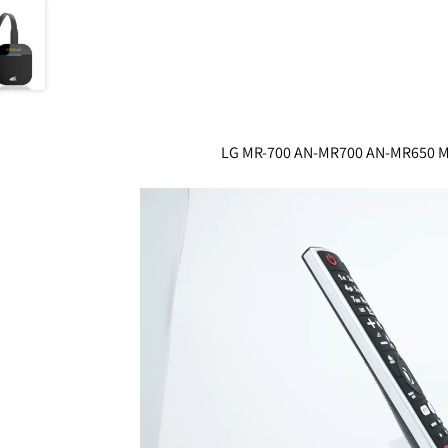
LG MR-700 AN-MR700 AN-MR650 