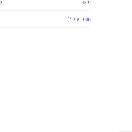
תיאור
חוות דעת (7)