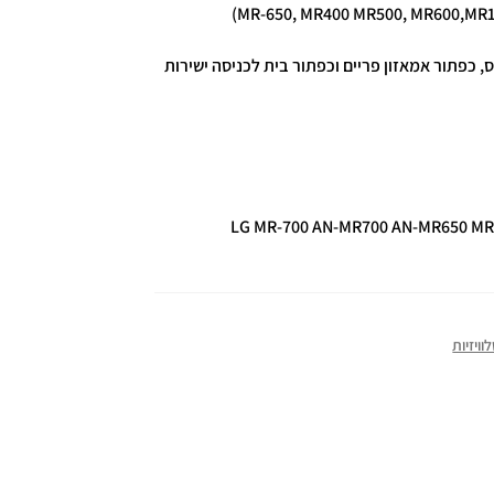
, כפתור אמאזון פריים וכפתור בית לכניסה ישירות
LG MR-700 AN-MR700 AN-MR650 MR
ויזיות