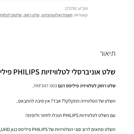
מק"ט:
171792
קטגוריות:
חשמל ואלקטרוניקה
,
שלט רחוק
,
שלטים לטלוויזי
תיאור
שלט אוניברסלי לטלוויזיות PHILIPS פיליפס
שלט רחוק לטלוויזיה פיליפס דגם
YKF347-003
.
השלט של הטלוויזיה התקלקל? אבד? אין סיבה להתבאס..
עם השלט לטלוויזיות PHILIPS תוכלו לחזור ולזפזפ!
השלט מתאים