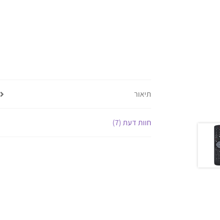
תיאור
חוות דעת (7)