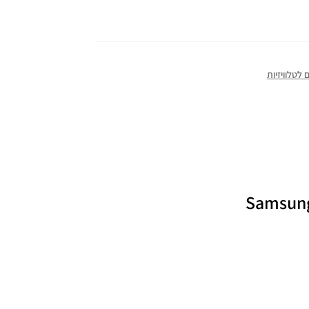
לטלוויזיות