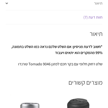
תיאור
חוות דעת (7)
תיאור
*חשוב לדעת מניסיון: אם השלט שלכם נראה כמו השלט בתמונה,
99% מהמקרים הוא יתאים ויעבוד
שלט רחוק חלופי עם בקר חכם למזגן Tornado 9046 טורנדו
מוצרים קשורים