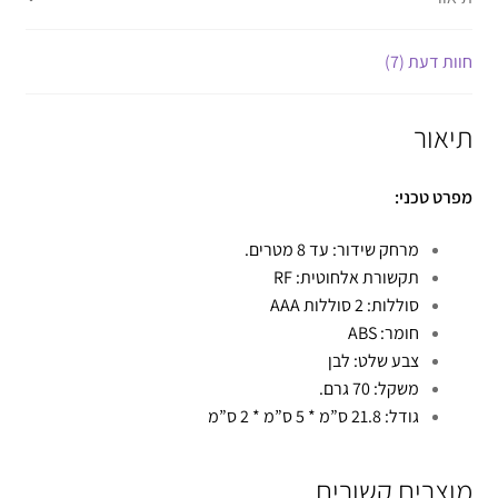
חוות דעת (7)
תיאור
מפרט טכני:
מרחק שידור: עד 8 מטרים.
תקשורת אלחוטית: RF
סוללות: 2 סוללות AAA
חומר: ABS
צבע שלט: לבן
משקל: 70 גרם.
גודל: 21.8 ס”מ * 5 ס”מ * 2 ס”מ
מוצרים קשורים