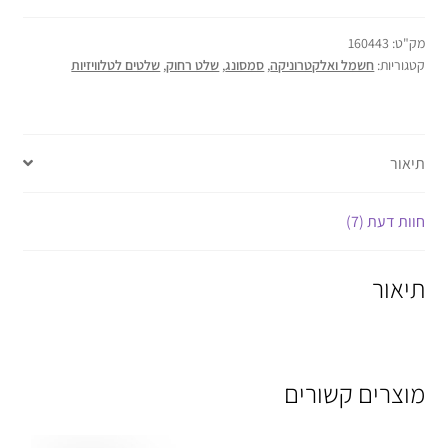
מק"ט:
160443
קטגוריות:
חשמל ואלקטרוניקה
,
סמסונג
,
שלט רחוק
,
שלטים לטלוויזיות
תיאור
חוות דעת (7)
תיאור
מוצרים קשורים