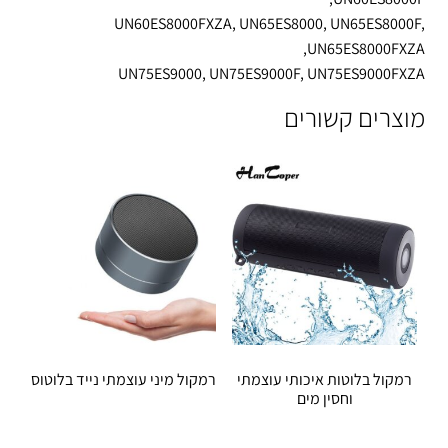
UN60ES8000FXZA, UN65ES8000, UN65ES8000F,
UN65ES8000FXZA,
UN75ES9000, UN75ES9000F, UN75ES9000FXZA
מוצרים קשורים
רמקול בלוטות איכותי עוצמתי
רמקול מיני עוצמתי נייד בלוטוס
וחסין מים