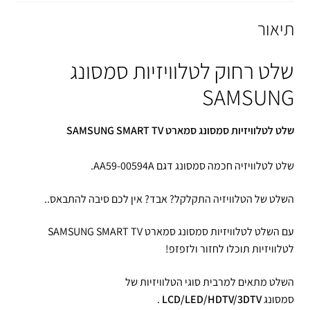
תיאור
שלט רחוק לטלוויזיות סמסונג
SAMSUNG
שלט לטלוויזיות סמסונג סמארט SAMSUNG SMART TV
שלט לטלוויזיה חכמה סמסונג דגם AA59-00594A.
השלט של הטלוויזיה התקלקל? אבד? אין לכם סיבה להתבאס..
עם השלט לטלוויזיות סמסונג סמארט SAMSUNG SMART TV
לטלוויזיות תוכלו לחזור ולזפזפ!
השלט מתאים למרבית סוגי הטלוויזיות של
סמסונג
LCD/LED/HDTV/3DTV
.