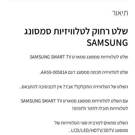
תיאור
שלט רחוק לטלוויזיות סמסונג
SAMSUNG
שלט לטלוויזיות סמסונג סמארט SAMSUNG SMART TV
שלט לטלוויזיה חכמה סמסונג דגם AA59-00581A.
השלט של הטלוויזיה התקלקל? אבד? אין לכם סיבה להתבאס..
עם השלט לטלוויזיות סמסונג סמארט SAMSUNG SMART TV
לטלוויזיות תוכלו לחזור ולזפזפ!
השלט מתאים למרבית סוגי הטלוויזיות של
סמסונג LCD/LED/HDTV/3DTV .