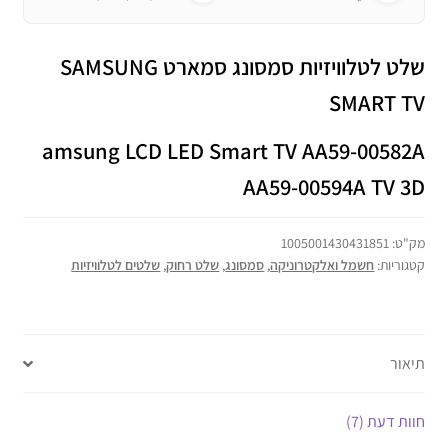
שלט לטלוויזיות סמסונג סמארט SAMSUNG
SMART TV
amsung LCD LED Smart TV AA59-00582A
AA59-00594A TV 3D
מק"ט:
1005001430431851
קטגוריות:
חשמל ואלקטרוניקה
,
סמסונג
,
שלט רחוק
,
שלטים לטלוויזיות
תיאור
חוות דעת (7)