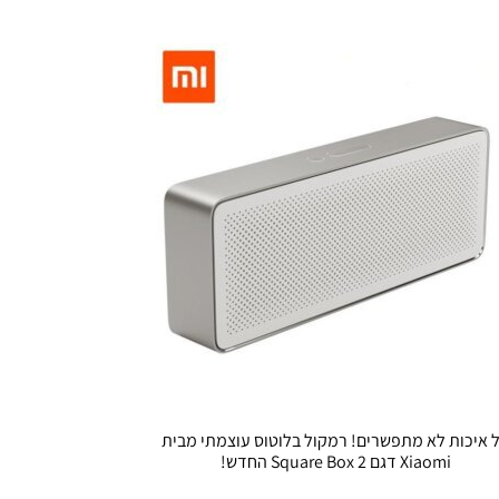
 איכות לא מתפשרים! רמקול בלוטוס עוצמתי מבית
Xiaomi דגם Square Box 2 החדש!