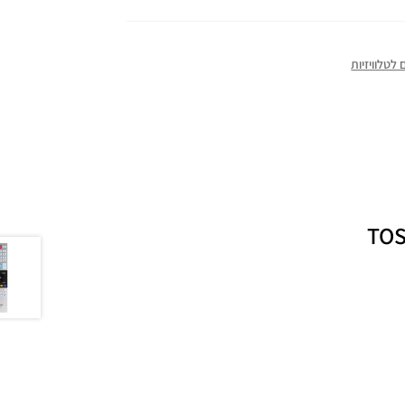
לטלוויזיות