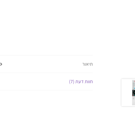
תיאור
חוות דעת (7)