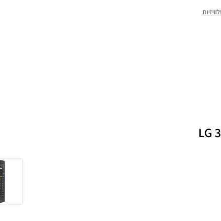
ויזיות