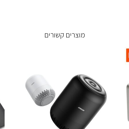
מוצרים קשורים