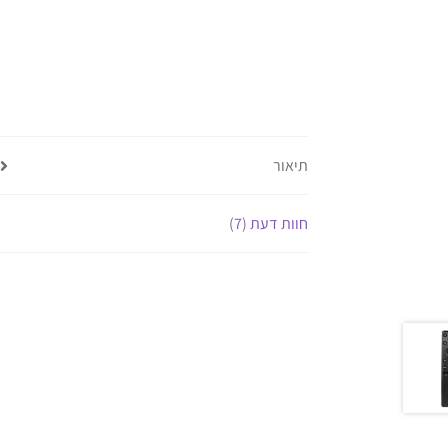
תיאור
חוות דעת (7)