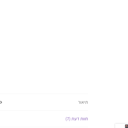
תיאור
חוות דעת (7)