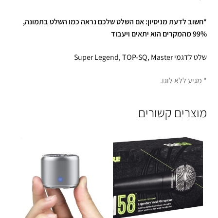
*חשוב לדעת מניסיון: אם השלט שלכם נראה כמו השלט בתמונה,
99% מהמקרים הוא יתאים ויעבוד
שלט לדגמי Super Legend, TOP-SQ, Master
* מגיע ללא לוגו.
מוצרים קשורים