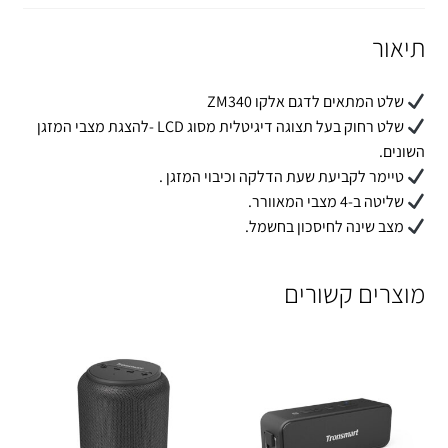
תיאור
שלט המתאים לדגם אלקו ZM340
שלט רחוק בעל תצוגה דיגיטלית מסוג LCD -להצגת מצבי המזגן
השונים.
טיימר לקביעת שעת הדלקה וכיבוי המזגן .
שליטה ב-4 מצבי המאוורר.
מצב שינה לחיסכון בחשמל.
מוצרים קשורים