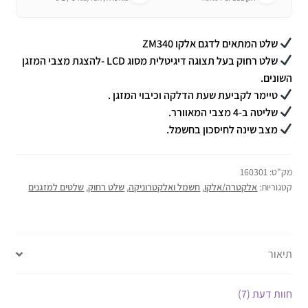
שלט המתאים לדגם אלקו ZM340
שלט רחוק בעל תצוגה דיגיטלית מסוג LCD -להצגת מצבי המזגן
השונים.
טיימר לקביעת שעת הדלקה וכיבוי המזגן .
שליטה ב-4 מצבי המאוורר.
מצב שינה לחיסכון בחשמל.
מק"ט:
160301
קטגוריות:
אלקטרה/אלקו
,
חשמל ואלקטרוניקה
,
שלט רחוק
,
שלטים למזגנים
תיאור
חוות דעת (7)