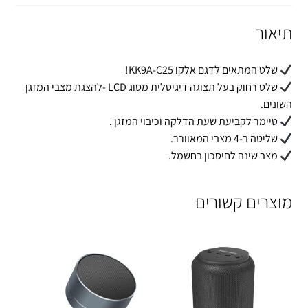
תיאור
שלט המתאים לדגם אלקו KK9A-C25!
שלט רחוק בעל תצוגה דיגיטלית מסוג LCD -להצגת מצבי המזגן
השונים.
טיימר לקביעת שעת הדלקה וכיבוי המזגן .
שליטה ב-4 מצבי המאוורר.
מצב שינה לחיסכון בחשמל.
מוצרים קשורים