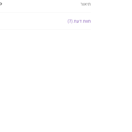
תיאור
חוות דעת (7)