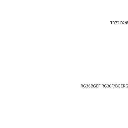
RG36BGEF RG36F/BGERG