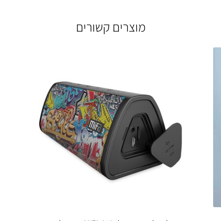
מוצרים קשורים