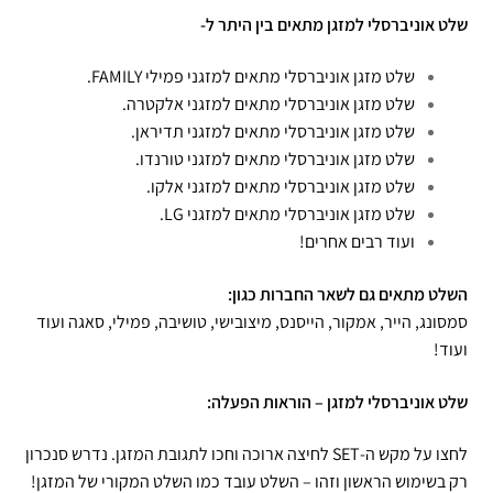
שלט אוניברסלי למזגן מתאים בין היתר ל-
שלט מזגן אוניברסלי מתאים למזגני פמילי FAMILY.
שלט מזגן אוניברסלי מתאים למזגני אלקטרה.
שלט מזגן אוניברסלי מתאים למזגני תדיראן.
שלט מזגן אוניברסלי מתאים למזגני טורנדו.
שלט מזגן אוניברסלי מתאים למזגני אלקו.
שלט מזגן אוניברסלי מתאים למזגני LG.
ועוד רבים אחרים!
השלט מתאים גם לשאר החברות כגון:
סמסונג, הייר, אמקור, הייסנס, מיצובישי, טושיבה, פמילי, סאגה ועוד
ועוד!
שלט אוניברסלי למזגן – הוראות הפעלה:
לחצו על מקש ה-SET לחיצה ארוכה וחכו לתגובת המזגן. נדרש סנכרון
רק בשימוש הראשון וזהו – השלט עובד כמו השלט המקורי של המזגן!