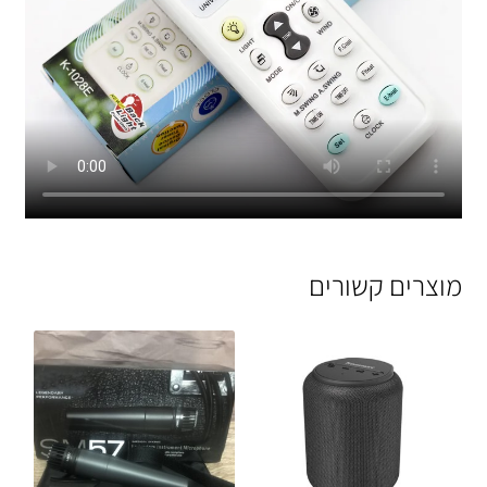
מוצרים קשורים