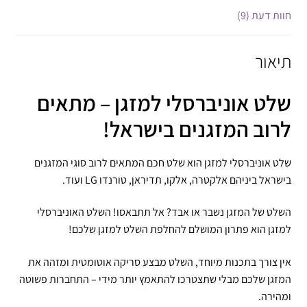
חוות דעת (9)
תיאור
שלט אוניברסלי למזגן – מתאים
לרוב המזגנים בישראל!
שלט אוניברסלי למזגן הוא שלט חכם המתאים לרוב סוגי המזגנים
בישראל ביניהם אלקטרה, אלקו, תדיראן, טורנדו LG ועוד.
השלט של המזגן נשבר או אבד? אל תתבאסו! השלט האוניברסלי
למזגן הוא פתרון המושלם להחלפת השלט למזגן שלכם!
אין צורך בתכנות מיוחד, השלט מבצע סריקה אוטומטית ומזהה את
המזגן שלכם מבלי שתצטרכו להתאמץ יותר מידי – התחברות פשוטה
ומהירה.