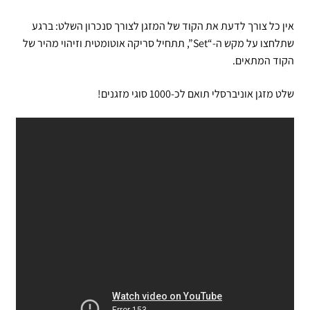
אין כל צורך לדעת את הקוד של המזגן לצורך סנכרון השלט: ברגע
שתלחצו על מקש ה-“Set”, תתחיל סריקה אוטומטית וזיהוי מהיר של
הקוד המתאים.
שלט מזגן אוניברסלי תואם לכ-1000 סוגי מזגנים!