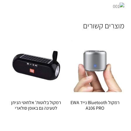
מוצרים קשורים
רמקול Bluetooth נייד EWA
רמקול בלוטות’ אלחוטי הניתן
A106 PRO
לטעינה גם באופן סולארי