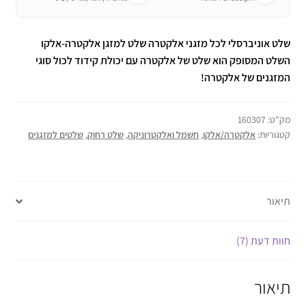
שלט אוניברסלי לכל מזגני אלקטרה שלט למזגן אלקטרה-אלקו
השלט המסופק הוא שלט של אלקטרה עם יכולת קידוד לכול סוגי
המזגנים של אלקטרה!
מק"ט:
160307
קטגוריות:
אלקטרה/אלקו
,
חשמל ואלקטרוניקה
,
שלט רחוק
,
שלטים למזגנים
תיאור
חוות דעת (7)
תיאור