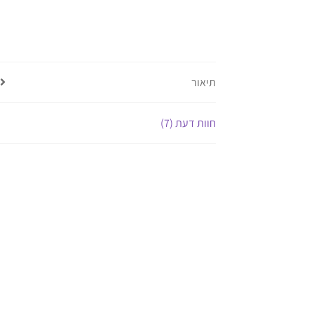
תיאור
חוות דעת (7)