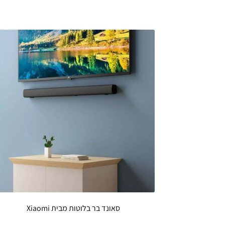
סאונד בר בלוטות מבית Xiaomi