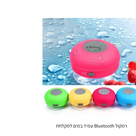
רמקול Bluetooth עמיד במים למקלחת