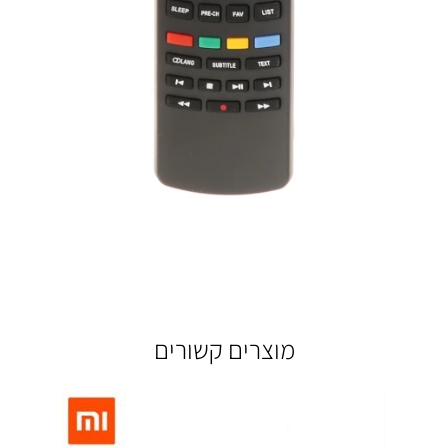
מוצרים קשורים