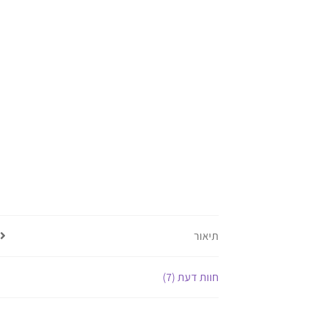
תיאור
חוות דעת (7)