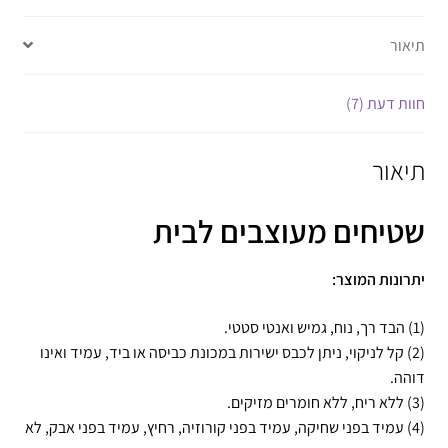
תיאור
חוות דעת (7)
תיאור
שטיחים מעוצבים לבית
יתרונות המוצר:
(1) הבד רך, נוח, גמיש ואנטי סטטי.
(2) קל לניקוי, ניתן לכבס ישירות במכונת כביסה או ביד, עמיד ואינו
דוהה.
(3) ללא ריח, ללא חומרים מזיקים.
(4) עמיד בפני שחיקה, עמיד בפני קורוזיה, רחיץ, עמיד בפני אבק, לא