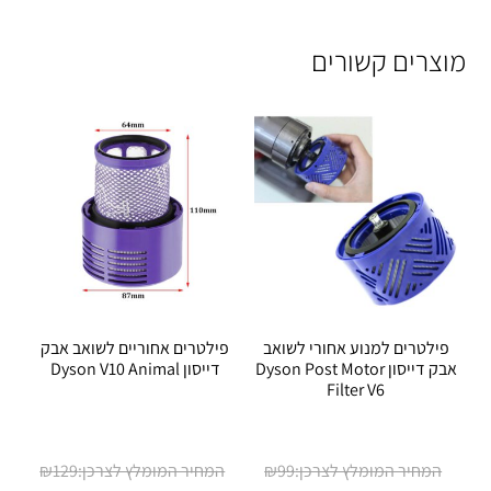
מוצרים קשורים
פילטרים למנוע אחורי לשואב
פילטרים אחוריים לשואב אבק
אבק דייסון Dyson Post Motor
דייסון Dyson V10 Animal
Filter V6
המחיר
המחיר
₪
129
₪
99