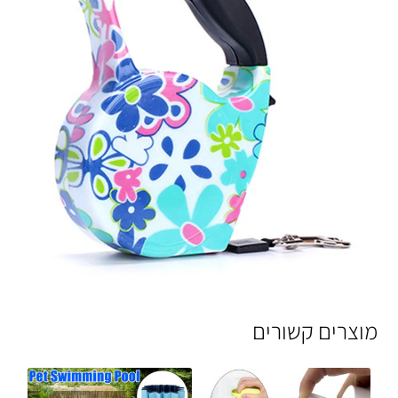
מוצרים קשורים