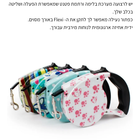
יש לרצועה מערכת בלימה ורתמת פטנט שמאפשרת הפעלה ושליטה
בכלב שלך.
כפתור נעילה מאפשר לך לתקן את ה- Flexi באורך מסוים.
ידית אחיזה ארגונומית לנוחות מירבית עבורך.