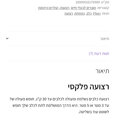
מק"ט:
10000016176989
קטגוריות:
מוצרים לבעלי חיים
,
רצועות, קולרים ורתמות
תגיות:
Flexi
,
כלב
,
נמתחת
,
רצועה
תיאור
חוות דעת (7)
תיאור
רצועה פלקסי
רצועת כלבים נשלפת ומעולה לכלבים עד 30 ק"ג. חופש פעולה של
עד 3 מטר או 5 מטר. היא הדרך המושלמת לתת לכלב שלך חופש
לשוטט עוד בשליטה.