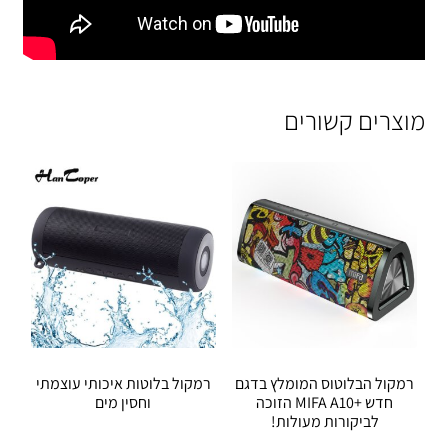
מוצרים קשורים
רמקול הבלוטוס המומלץ בדגם
רמקול בלוטות איכותי עוצמתי
חדש +MIFA A10 הזוכה
וחסין מים
לביקורות מעולות!