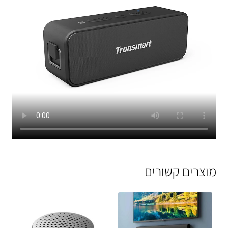
מוצרים קשורים