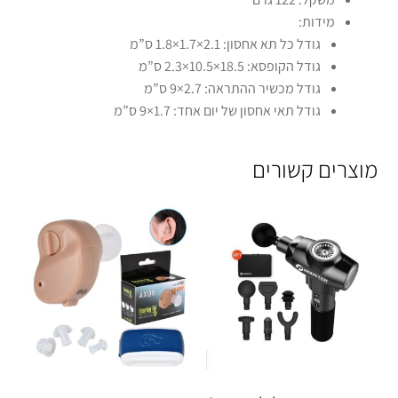
מידות:
גודל כל תא אחסון: 2.1×1.7×1.8 ס”מ
גודל הקופסא: 18.5×10.5×2.3 ס”מ
גודל מכשיר ההתראה: 2.7×9 ס”מ
גודל תאי אחסון של יום אחד: 1.7×9 ס”מ
מוצרים קשורים