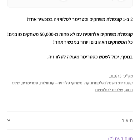
2 ב-1 קונסולת משחקים וסטרימר לטלוויזיה במכשיר אחד!
קונסולת משחקים אלחוטית עם לא פחות מ-50,000 משחקים מובנים!
כל המשחקים האהובים ויותר במכשיר אחד!
בנוסף, יכול לשמש כסטרימר מעולה לטלוויזיה.
מק"ט:
101673
קטגוריות:
חשמל ואלקטרוניקה
,
משחקי טלוויזיה - קונסולות
,
סטרימרים
,
שלט
רחוק
,
שלטים לטלוויזיות
תיאור
חוות דעת (7)