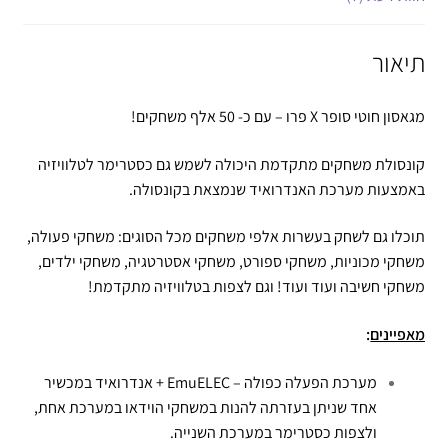
תיאור
מגאסון חוטי סופר X פרו – עם כ- 50 אלף משחקים!
קונסולת משחקים מתקדמת היכולה לשמש גם כסטרימר לטלוויזיה
באמצעות מערכת האנדרואיד שנמצאת בקונסולה.
תוכלו גם לשחק בעשרות אלפי משחקים מכל הסוגים: משחקי פעולה,
משחקי מכוניות, משחקי ספורט, משחקי אסטרטגיה, משחקי ילדים,
משחקי חשיבה ועוד ועוד! וגם לצפות בטלוויזיה מתקדמת!
מאפיינים
:
מערכת הפעלה כפולה – EmuELEC + אנדרואיד במכשיר
אחד שניתן בעזרתה להנות במשחקי הוידאו במערכת אחת,
ולצפות כסטרימר במערכת השנייה.