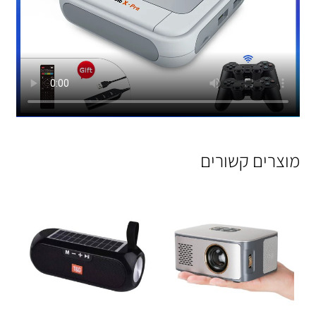
מוצרים קשורים