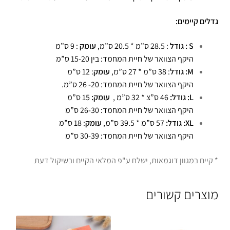
גדלים קיימים:
S : גודל
: 28.5 ס”מ * 20.5 ס”מ,
עומק
: 9 ס”מ
היקף הצוואר של חיית המחמד: בין 15-20 ס”מ
M: גודל
: 38 ס”מ * 27 ס”מ,
עומק
: 12 ס”מ
היקף הצוואר של חיית המחמד: 20- 26 ס”מ.
L: גודל:
46 ס”צ * 32 ס”מ ,
עומק:
15 ס”מ
היקף הצוואר של חיית המחמד: 26-30 ס”מ
XL: גודל:
57 ס”מ * 39.5 ס”מ,
עומק
: 18 ס”מ
היקף הצוואר של חיית המחמד: 30-39 ס”מ
* קיים במגוון דוגמאות, ישלח ע"פ המלאי הקיים ובשיקול דעת
מוצרים קשורים