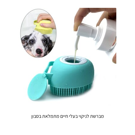
סוגים.
ניתן
לבחור
את
האפשרויות
בעמוד
המוצר
מברשת לניקוי בעלי חיים מתמלאת בסבון