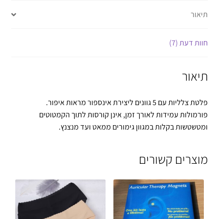
תיאור
חוות דעת (7)
תיאור
פלטת צלליות עם 5 גוונים ליצירת אינספור מראות איפור.
פורמולות עמידות לאורך זמן, אינן קורסות לתוך הקמטוטים
ומטשטשות בקלות במגוון גימורים ממאט ועד מנצנץ.
מוצרים קשורים