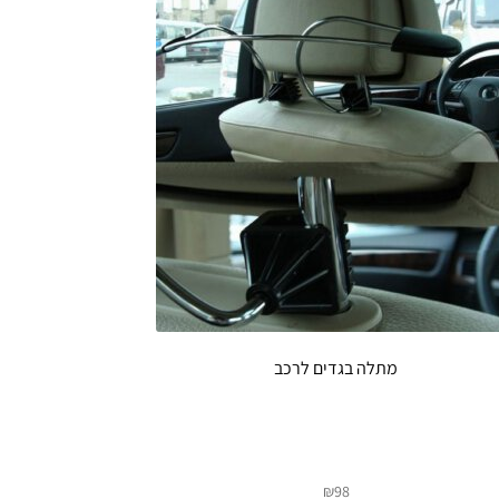
מתלה בגדים לרכב
₪
98