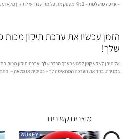
–
ערכה מושלמת
– Kit 2 מספק את כל מה שנדרש לתיקון מלא ומקצועי
הזמן עכשיו את ערכת תיקון מכות 
שלך!
אל תיתן לשקע קטן לפגוע בערך הרכב שלך. ערכת תיקון מכות פח
במגירה. בחר את הערכה המתאימה לך – בסיסית או מלאה – והתחל
מוצרים קשורים