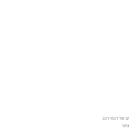
ב של דגמי רכב
ועי