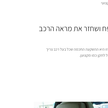
פח ושחזר את מראה הרכב
 זו היא ההשקעה החכמה שכל בעל רכב צריך
 לתקן כמו מקצוען.