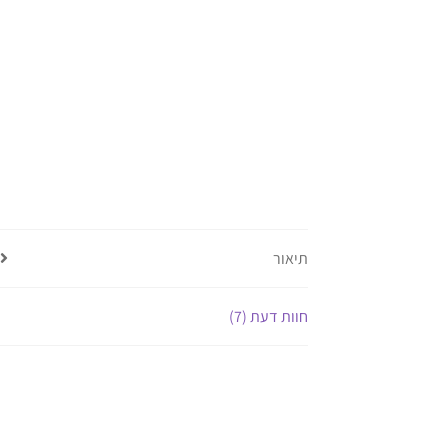
תיאור
חוות דעת (7)