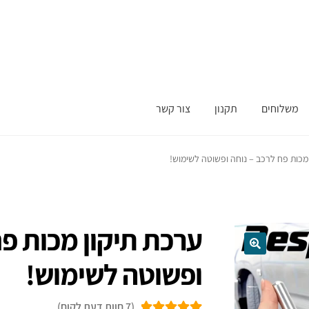
משלוחים
תקנון
צור קשר
מכות פח לרכב – נוחה ופשוטה לשימוש!
ערכת תיקון מכות פח
ופשוטה לשימוש!
(
7
חוות דעת לקוח)