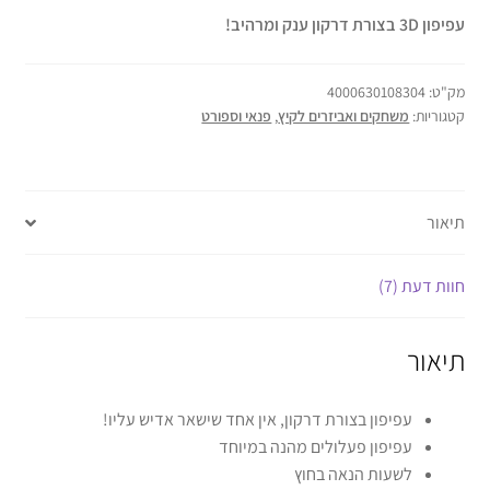
עפיפון 3D בצורת דרקון ענק ומרהיב!
מק"ט:
4000630108304
קטגוריות:
משחקים ואביזרים לקיץ
,
פנאי וספורט
תיאור
חוות דעת (7)
תיאור
עפיפון בצורת דרקון, אין אחד שישאר אדיש עליו!
עפיפון פעלולים מהנה במיוחד
לשעות הנאה בחוץ