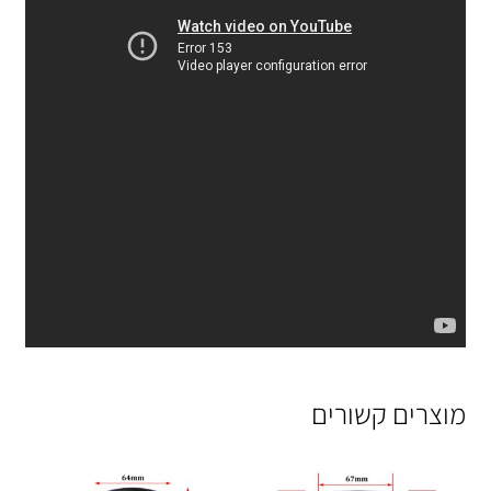
מוצרים קשורים