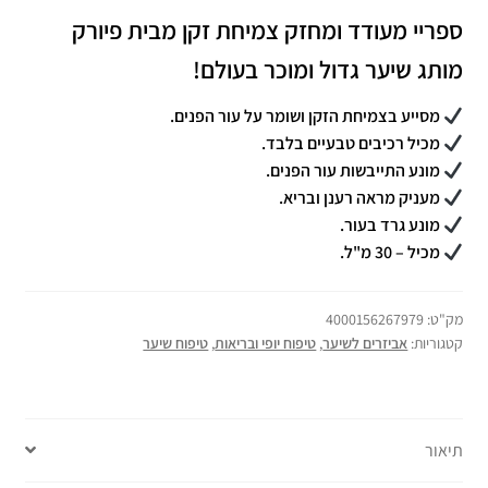
ספריי מעודד ומחזק צמיחת זקן מבית פיורק
מותג שיער גדול ומוכר בעולם!
מסייע בצמיחת הזקן ושומר על עור הפנים.
מכיל רכיבים טבעיים בלבד.
מונע התייבשות עור הפנים.
מעניק מראה רענן ובריא.
מונע גרד בעור.
מכיל –
30 מ"ל.
מק"ט:
4000156267979
קטגוריות:
אביזרים לשיער
,
טיפוח יופי ובריאות
,
טיפוח שיער
תיאור