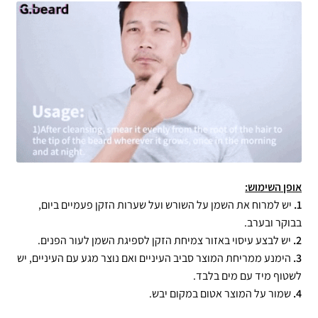
אופן השימוש:
1.
יש למרוח את השמן על השורש ועל שערות הזקן פעמיים ביום,
בבוקר ובערב.
2.
יש לבצע עיסוי באזור צמיחת הזקן לספיגת השמן לעור הפנים.
3.
הימנע ממריחת המוצר סביב העיניים ואם נוצר מגע עם העיניים, יש
לשטוף מיד עם מים בלבד.
4.
שמור על המוצר אטום במקום יבש.