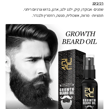
רכיבים:
שמנים- אבוקדו, קיק, ילנג ילנג, ארגן, ברוש וגרניום ריחני.
תמציות- מרווה, אשכולית, מנטה, רוזמרין ולבנדר.