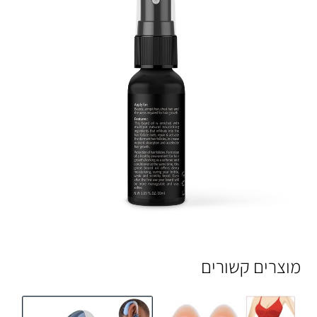
מוצרים קשורים