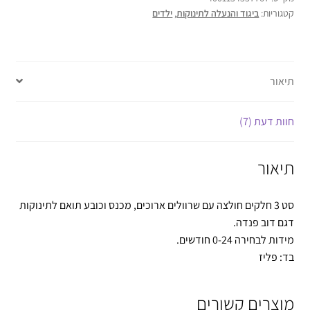
קטגוריות:
ביגוד והנעלה לתינוקות
,
ילדים
תיאור
חוות דעת (7)
תיאור
סט 3 חלקים חולצה עם שרוולים ארוכים, מכנס וכובע תואם לתינוקות
דגם דוב פנדה.
מידות לבחירה 0-24 חודשים.
בד: פליז
מוצרים קשורים