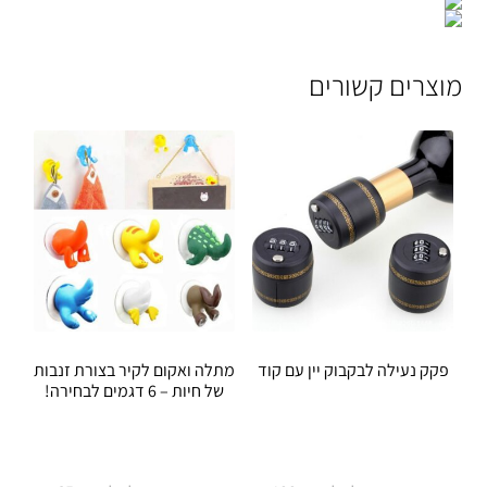
מוצרים קשורים
פקק נעילה לבקבוק יין עם קוד
מתלה ואקום לקיר בצורת זנבות
של חיות – 6 דגמים לבחירה!