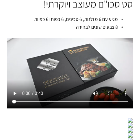
סט סכו"ם מעוצב ויוקרתי!
מגיע עם 6 מזלגות, 6 סכינים, 6 כפות ו6 כפיות
8 צבעים שונים לבחירה