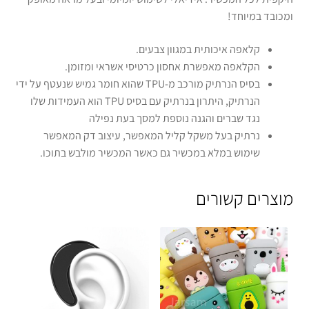
ומכובד במיוחד!
קלאפה איכותית במגוון צבעים.
הקלאפה מאפשרת אחסון כרטיסי אשראי ומזומן.
בסיס הנרתיק מורכב מ-TPU שהוא חומר גמיש שנעטף על ידי
הנרתיק, היתרון בנרתיק עם בסיס TPU הוא העמידות שלו
נגד שברים והגנה נוספת למסך בעת נפילה
נרתיק בעל משקל קליל המאפשר, עיצוב דק המאפשר
שימוש במלא במכשיר גם כאשר המכשיר מולבש בתוכו.
מוצרים קשורים