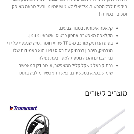
היקפית לכל המכשיר. אידיאלי לשימוש יומיומי ובעל מראה מאופק
ומכובד במיוחד!
קלאפה איכותית במגוון צבעים.
הקלאפה מאפשרת אחסון כרטיסי אשראי ומזומן.
בסיס הנרתיק מורכב מ-TPU שהוא חומר גמיש שנעטף על ידי
הנרתיק, היתרון בנרתיק עם בסיס TPU הוא העמידות שלו
נגד שברים והגנה נוספת למסך בעת נפילה
נרתיק בעל משקל קליל המאפשר, עיצוב דק המאפשר
שימוש במלא במכשיר גם כאשר המכשיר מולבש בתוכו.
מוצרים קשורים