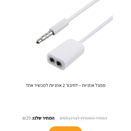
מפצל אוזניות – לחיבור 2 אוזניות למכשיר אחד
המחיר
המחיר
₪
29
₪
50
המקורי
הנוכחי